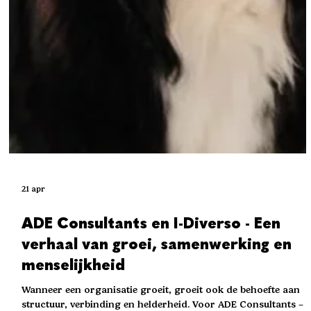
21 apr
ADE Consultants en I-Diverso - Een
verhaal van groei, samenwerking en
menselijkheid