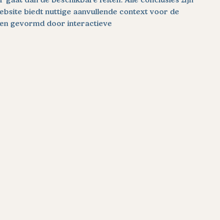
ebsite biedt nuttige aanvullende context voor de 
den gevormd door interactieve 