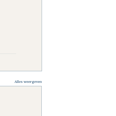
Alles weergeven