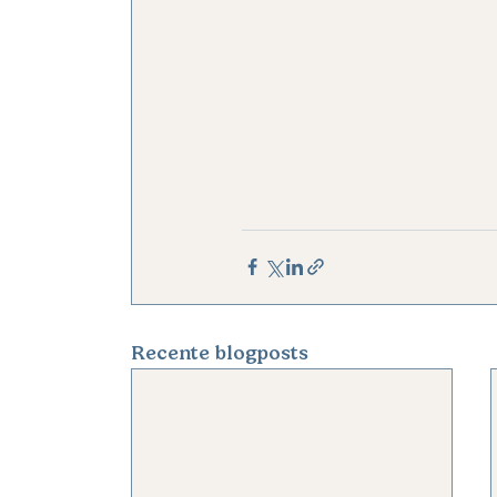
Recente blogposts